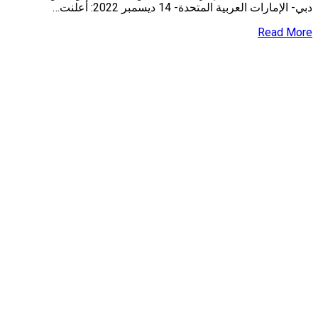
دبي- الإمارات العربية المتحدة- 14 ديسمبر 2022: أعلنت…
Read More