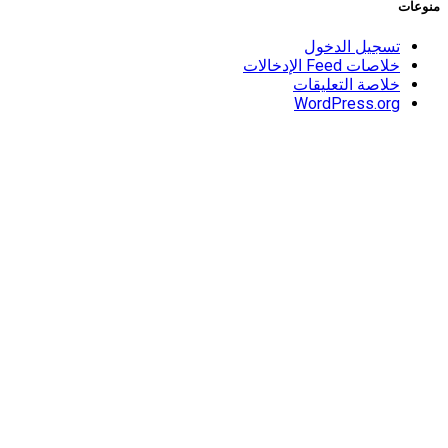
منوعات
تسجيل الدخول
خلاصات Feed الإدخالات
خلاصة التعليقات
WordPress.org