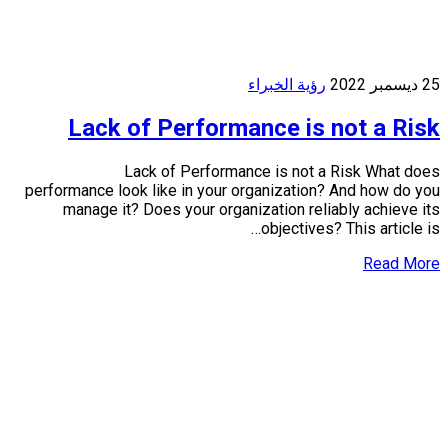
25 ديسمبر 2022
رؤية الخبراء
Lack of Performance is not a Risk
Lack of Performance is not a Risk What does
performance look like in your organization? And how do you
manage it? Does your organization reliably achieve its
objectives? This article is…
Read More