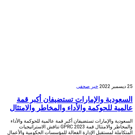
25 ديسمبر 2022
خبر صحفى
السعودية والإمارات تستضيفان أكبر قمة
عالمية للحوكمة والأداء والمخاطر والامتثال
السعودية والإمارات تستضيفان أكبر قمة عالمية للحوكمة والأداء
والمخاطر والامتثال قمة GPRC 2023 تناقش الاستراتيجيات
المتكاملة لمستقبل الإدارة الفعالة للمؤسسات الحكومية والأعمال