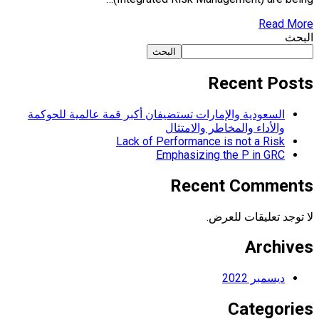
Read More
البحث
البحث
Recent Posts
السعودية والإمارات تستضيفان أكبر قمة عالمية للحوكمة
والأداء والمخاطر والامتثال
Lack of Performance is not a Risk
Emphasizing the P in GRC
Recent Comments
لا توجد تعليقات للعرض.
Archives
ديسمبر 2022
Categories